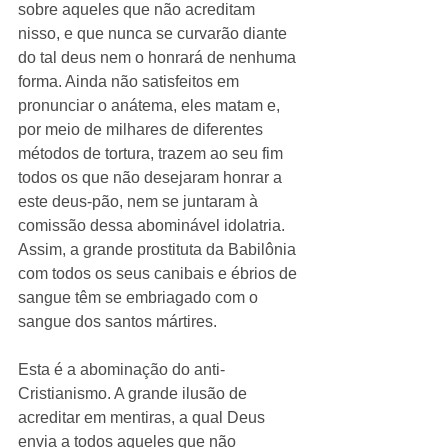
sobre aqueles que não acreditam 
nisso, e que nunca se curvarão diante 
do tal deus nem o honrará de nenhuma 
forma. Ainda não satisfeitos em 
pronunciar o anátema, eles matam e, 
por meio de milhares de diferentes 
métodos de tortura, trazem ao seu fim 
todos os que não desejaram honrar a 
este deus-pão, nem se juntaram à 
comissão dessa abominável idolatria. 
Assim, a grande prostituta da Babilônia 
com todos os seus canibais e ébrios de 
sangue têm se embriagado com o 
sangue dos santos mártires. 
Esta é a abominação do anti-
Cristianismo. A grande ilusão de 
acreditar em mentiras, a qual Deus 
envia a todos aqueles que não 