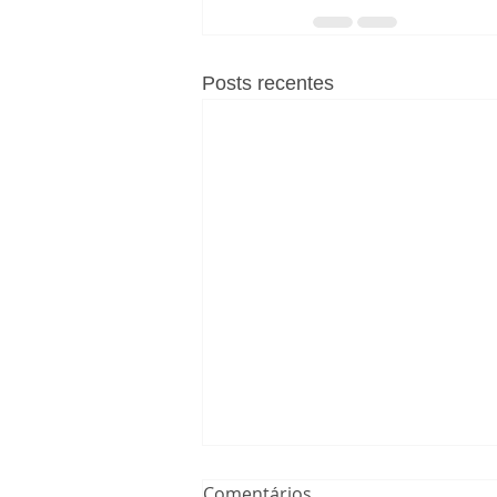
Posts recentes
Comentários