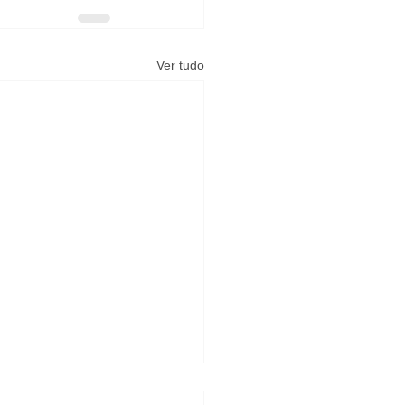
Ver tudo