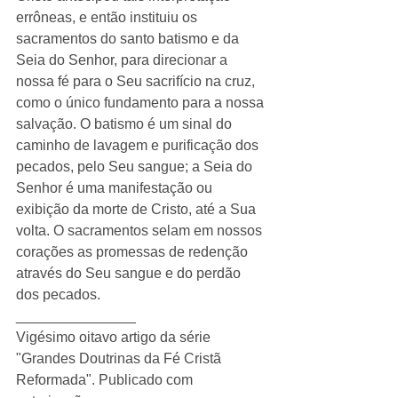
errôneas, e então instituiu os 
sacramentos do santo batismo e da 
Seia do Senhor, para direcionar a 
nossa fé para o Seu sacrifício na cruz, 
como o único fundamento para a nossa 
salvação. O batismo é um sinal do 
caminho de lavagem e purificação dos 
pecados, pelo Seu sangue; a Seia do 
Senhor é uma manifestação ou 
exibição da morte de Cristo, até a Sua 
volta. O sacramentos selam em nossos 
corações as promessas de redenção 
através do Seu sangue e do perdão 
dos pecados. 
_______________ 
​Vigésimo oitavo artigo da série 
"Grandes Doutrinas da Fé Cristã 
Reformada". Publicado com 