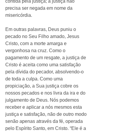
contida pela justiça; a justiça não 
precisa ser negada em nome da 
misericórdia. 
Em outras palavras, Deus puniu o 
pecado no Seu Filho amado, Jesus 
Cristo, com a morte amarga e 
vergonhosa na cruz. Como o 
pagamento de um resgate, a justiça de 
Cristo é aceita como uma satisfação 
pela dívida do pecador, absolvendo-o 
de toda a culpa. Como uma 
propiciação, a Sua justiça cobre os 
nossos pecados e nos livra da ira e do 
julgamento de Deus. Nós podemos 
receber e aplicar a nós mesmos esta 
justiça e satisfação, não de outro modo 
senão apenas através da fé, operada 
pelo Espírito Santo, em Cristo. “Ele é a 