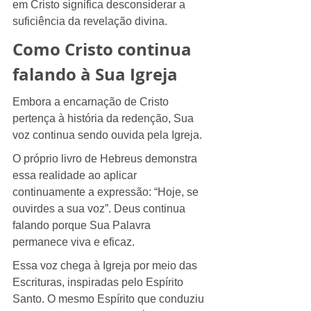
em Cristo significa desconsiderar a 
suficiência da revelação divina.
Como Cristo continua 
falando à Sua Igreja
Embora a encarnação de Cristo 
pertença à história da redenção, Sua 
voz continua sendo ouvida pela Igreja.
O próprio livro de Hebreus demonstra 
essa realidade ao aplicar 
continuamente a expressão: “Hoje, se 
ouvirdes a sua voz”. Deus continua 
falando porque Sua Palavra 
permanece viva e eficaz.
Essa voz chega à Igreja por meio das 
Escrituras, inspiradas pelo Espírito 
Santo. O mesmo Espírito que conduziu 