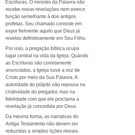
Escrituras. O ministro da Palavra não 
recebe novas revelações nem exerce 
função semelhante à dos antigos 
profetas. Seu chamado consiste em 
expor fielmente aquilo que Deus já 
revelou definitivamente em Seu Filho.
Por isso, a pregação bíblica ocupa 
lugar central na vida da Igreja. Quando 
as Escrituras são corretamente 
anunciadas, a Igreja ouve a voz de 
Cristo por meio da Sua Palavra. A 
autoridade do púlpito não repousa na 
criatividade do pregador, mas na 
fidelidade com que ele proclama a 
revelação já concedida por Deus.
Da mesma forma, as narrativas do 
Antigo Testamento não devem ser 
reduzidas a simples lições morais. 