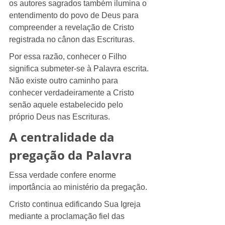
os autores sagrados também ilumina o 
entendimento do povo de Deus para 
compreender a revelação de Cristo 
registrada no cânon das Escrituras.
Por essa razão, conhecer o Filho 
significa submeter-se à Palavra escrita. 
Não existe outro caminho para 
conhecer verdadeiramente a Cristo 
senão aquele estabelecido pelo 
próprio Deus nas Escrituras.
A centralidade da 
pregação da Palavra
Essa verdade confere enorme 
importância ao ministério da pregação.
Cristo continua edificando Sua Igreja 
mediante a proclamação fiel das 