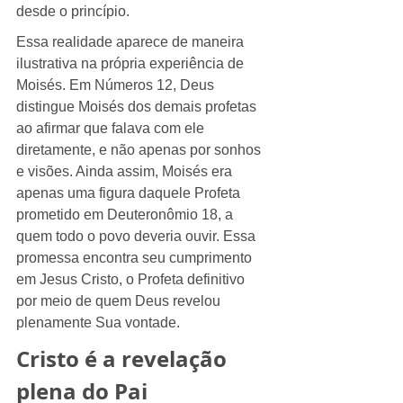
desde o princípio.
Essa realidade aparece de maneira 
ilustrativa na própria experiência de 
Moisés. Em Números 12, Deus 
distingue Moisés dos demais profetas 
ao afirmar que falava com ele 
diretamente, e não apenas por sonhos 
e visões. Ainda assim, Moisés era 
apenas uma figura daquele Profeta 
prometido em Deuteronômio 18, a 
quem todo o povo deveria ouvir. Essa 
promessa encontra seu cumprimento 
em Jesus Cristo, o Profeta definitivo 
por meio de quem Deus revelou 
plenamente Sua vontade.
Cristo é a revelação 
plena do Pai