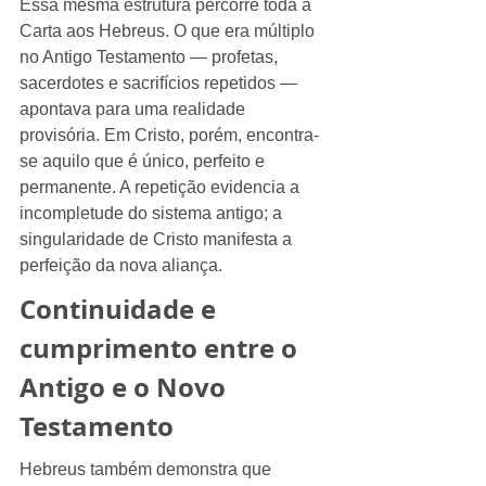
Essa mesma estrutura percorre toda a 
Carta aos Hebreus. O que era múltiplo 
no Antigo Testamento — profetas, 
sacerdotes e sacrifícios repetidos — 
apontava para uma realidade 
provisória. Em Cristo, porém, encontra-
se aquilo que é único, perfeito e 
permanente. A repetição evidencia a 
incompletude do sistema antigo; a 
singularidade de Cristo manifesta a 
perfeição da nova aliança.
Continuidade e 
cumprimento entre o 
Antigo e o Novo 
Testamento
Hebreus também demonstra que 