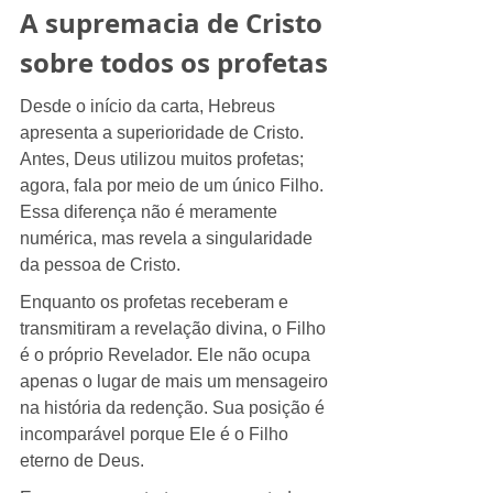
A supremacia de Cristo 
sobre todos os profetas
Desde o início da carta, Hebreus 
apresenta a superioridade de Cristo. 
Antes, Deus utilizou muitos profetas; 
agora, fala por meio de um único Filho. 
Essa diferença não é meramente 
numérica, mas revela a singularidade 
da pessoa de Cristo.
Enquanto os profetas receberam e 
transmitiram a revelação divina, o Filho 
é o próprio Revelador. Ele não ocupa 
apenas o lugar de mais um mensageiro 
na história da redenção. Sua posição é 
incomparável porque Ele é o Filho 
eterno de Deus.