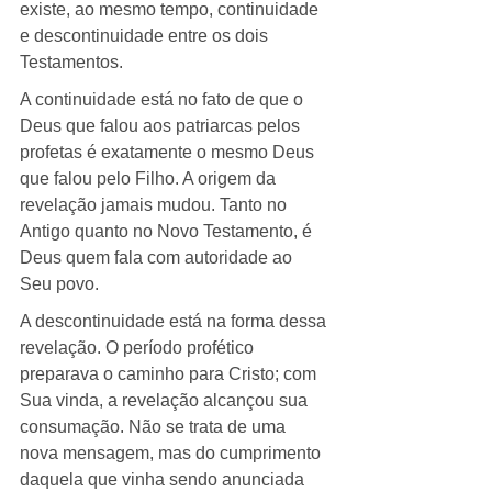
existe, ao mesmo tempo, continuidade 
e descontinuidade entre os dois 
Testamentos.
A continuidade está no fato de que o 
Deus que falou aos patriarcas pelos 
profetas é exatamente o mesmo Deus 
que falou pelo Filho. A origem da 
revelação jamais mudou. Tanto no 
Antigo quanto no Novo Testamento, é 
Deus quem fala com autoridade ao 
Seu povo.
A descontinuidade está na forma dessa 
revelação. O período profético 
preparava o caminho para Cristo; com 
Sua vinda, a revelação alcançou sua 
consumação. Não se trata de uma 
nova mensagem, mas do cumprimento 
daquela que vinha sendo anunciada 