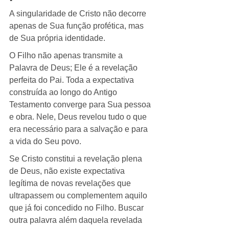
A singularidade de Cristo não decorre 
apenas de Sua função profética, mas 
de Sua própria identidade.
O Filho não apenas transmite a 
Palavra de Deus; Ele é a revelação 
perfeita do Pai. Toda a expectativa 
construída ao longo do Antigo 
Testamento converge para Sua pessoa 
e obra. Nele, Deus revelou tudo o que 
era necessário para a salvação e para 
a vida do Seu povo.
Se Cristo constitui a revelação plena 
de Deus, não existe expectativa 
legítima de novas revelações que 
ultrapassem ou complementem aquilo 
que já foi concedido no Filho. Buscar 
outra palavra além daquela revelada 