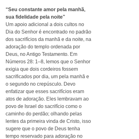
“Seu constante amor pela manhã, 
sua fidelidade pela noite”
Um apoio adicional a dois cultos no 
Dia do Senhor é encontrado no padrão 
dos sacrifícios da manhã e da noite, na 
adoração do templo ordenada por 
Deus, no Antigo Testamento. Em 
Números 28: 1–8, lemos que o Senhor 
exigia que dois cordeiros fossem 
sacrificados por dia, um pela manhã e 
o segundo no crepúsculo. Devo 
enfatizar que esses sacrifícios eram 
atos de adoração. Eles lembravam ao 
povo de Israel do sacrifício como o 
caminho do perdão; olhando pelas 
lentes da primeira vinda de Cristo, isso 
sugere que o povo de Deus tenha 
tempo reservado para adoração no 