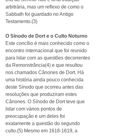
arbitrária, mas um reflexo de como o 
Sabbath foi guardado no Antigo 
Testamento.(3)
O Sínodo de Dort e o Culto Noturno
Este concílio é mais conhecido como o 
encontro internacional que foi reunido 
para lidar com as questões decorrentes 
da Remonstrância(4) e que resultou 
nos chamados Cânones de Dort. Há 
uma história ainda pouco conhecida 
deste Sínodo que ocorreu antes das 
resoluções que produziram estes 
Cânones. O Sínodo de Dort teve que 
lidar com vários pontos de 
preocupação e um deles foi 
exatamente a questão do segundo 
culto.(5) Mesmo em 1618-1619, a 