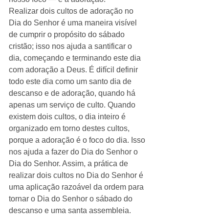
Realizar dois cultos de adoração no 
Dia do Senhor é uma maneira visível 
de cumprir o propósito do sábado 
cristão; isso nos ajuda a santificar o 
dia, começando e terminando este dia 
com adoração a Deus. É difícil definir 
todo este dia como um santo dia de 
descanso e de adoração, quando há 
apenas um serviço de culto. Quando 
existem dois cultos, o dia inteiro é 
organizado em torno destes cultos, 
porque a adoração é o foco do dia. Isso 
nos ajuda a fazer do Dia do Senhor o 
Dia do Senhor. Assim, a prática de 
realizar dois cultos no Dia do Senhor é 
uma aplicação razoável da ordem para 
tornar o Dia do Senhor o sábado do 
descanso e uma santa assembleia.