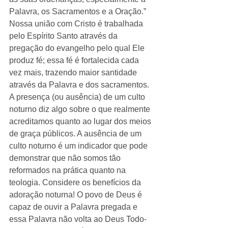
Palavra, os Sacramentos e a Oração.” 
Nossa união com Cristo é trabalhada 
pelo Espírito Santo através da 
pregação do evangelho pelo qual Ele 
produz fé; essa fé é fortalecida cada 
vez mais, trazendo maior santidade 
através da Palavra e dos sacramentos.
A presença (ou ausência) de um culto 
noturno diz algo sobre o que realmente 
acreditamos quanto ao lugar dos meios 
de graça públicos. A ausência de um 
culto noturno é um indicador que pode 
demonstrar que não somos tão 
reformados na prática quanto na 
teologia. Considere os benefícios da 
adoração noturna! O povo de Deus é 
capaz de ouvir a Palavra pregada e 
essa Palavra não volta ao Deus Todo-