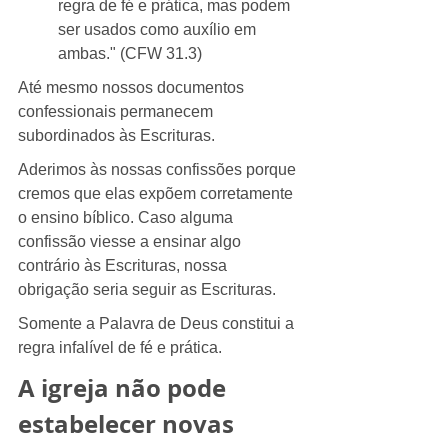
regra de fé e prática, mas podem 
ser usados como auxílio em 
ambas." (CFW 31.3)
Até mesmo nossos documentos 
confessionais permanecem 
subordinados às Escrituras.
Aderimos às nossas confissões porque 
cremos que elas expõem corretamente 
o ensino bíblico. Caso alguma 
confissão viesse a ensinar algo 
contrário às Escrituras, nossa 
obrigação seria seguir as Escrituras.
Somente a Palavra de Deus constitui a 
regra infalível de fé e prática.
A igreja não pode 
estabelecer novas 