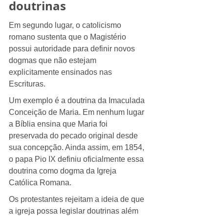
doutrinas
Em segundo lugar, o catolicismo 
romano sustenta que o Magistério 
possui autoridade para definir novos 
dogmas que não estejam 
explicitamente ensinados nas 
Escrituras.
Um exemplo é a doutrina da Imaculada 
Conceição de Maria. Em nenhum lugar 
a Bíblia ensina que Maria foi 
preservada do pecado original desde 
sua concepção. Ainda assim, em 1854, 
o papa Pio IX definiu oficialmente essa 
doutrina como dogma da Igreja 
Católica Romana.
Os protestantes rejeitam a ideia de que 
a igreja possa legislar doutrinas além 