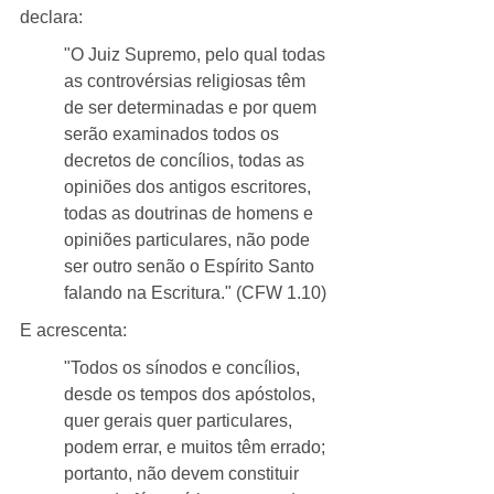
declara:
"O Juiz Supremo, pelo qual todas 
as controvérsias religiosas têm 
de ser determinadas e por quem 
serão examinados todos os 
decretos de concílios, todas as 
opiniões dos antigos escritores, 
todas as doutrinas de homens e 
opiniões particulares, não pode 
ser outro senão o Espírito Santo 
falando na Escritura." (CFW 1.10)
E acrescenta:
"Todos os sínodos e concílios, 
desde os tempos dos apóstolos, 
quer gerais quer particulares, 
podem errar, e muitos têm errado; 
portanto, não devem constituir 