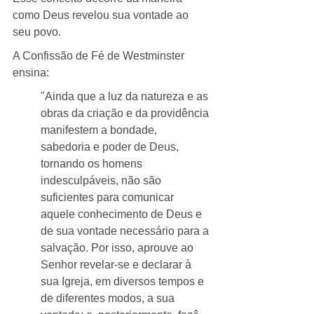
como Deus revelou sua vontade ao 
seu povo.
A Confissão de Fé de Westminster 
ensina:
"Ainda que a luz da natureza e as 
obras da criação e da providência 
manifestem a bondade, 
sabedoria e poder de Deus, 
tornando os homens 
indesculpáveis, não são 
suficientes para comunicar 
aquele conhecimento de Deus e 
de sua vontade necessário para a 
salvação. Por isso, aprouve ao 
Senhor revelar-se e declarar à 
sua Igreja, em diversos tempos e 
de diferentes modos, a sua 