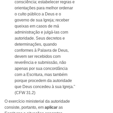
consciência; estabelecer regras e 
orientações para melhor ordenar 
o culto público a Deus e o 
governo de sua Igreja; receber 
queixas em casos de má 
administração e julgá-las com 
autoridade. Seus decretos e 
determinações, quando 
conformes à Palavra de Deus, 
devem ser recebidos com 
reverência e submissão, não 
apenas por sua concordância 
com a Escritura, mas também 
porque procedem da autoridade 
que Deus concedeu à sua Igreja." 
(CFW 31.2)
O exercício ministerial da autoridade 
consiste, portanto, em 
aplicar
 as 