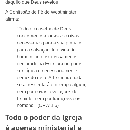
daquilo que Deus revelou.
A Confissão de Fé de Westminster 
afirma:
"Todo o conselho de Deus 
concernente a todas as coisas 
necessárias para a sua glória e 
para a salvação, fé e vida do 
homem, ou é expressamente 
declarado na Escritura ou pode 
ser lógica e necessariamente 
deduzido dela. À Escritura nada 
se acrescentará em tempo algum, 
nem por novas revelações do 
Espírito, nem por tradições dos 
homens." (CFW 1.6)
Todo o poder da Igreja 
é apenas ministerial e 