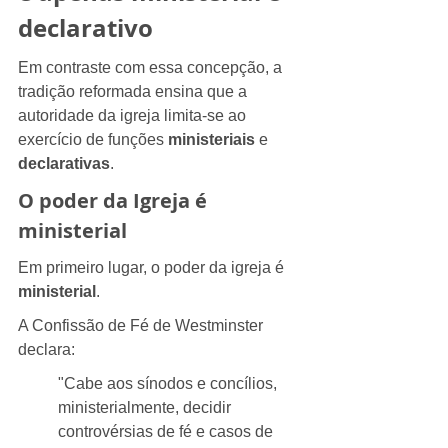
declarativo
Em contraste com essa concepção, a 
tradição reformada ensina que a 
autoridade da igreja limita-se ao 
exercício de funções 
ministeriais
 e 
declarativas
.
O poder da Igreja é 
ministerial
Em primeiro lugar, o poder da igreja é 
ministerial
.
A Confissão de Fé de Westminster 
declara:
"Cabe aos sínodos e concílios, 
ministerialmente, decidir 
controvérsias de fé e casos de 