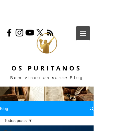
OS PURITANOS
Bem-vindo
ao nosso
Blog
Blog
Todos posts