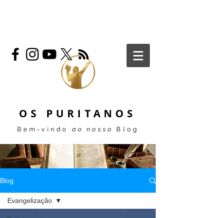
OS PURITANOS
Bem-vindo
ao nosso
Blog
Blog
Evangelização