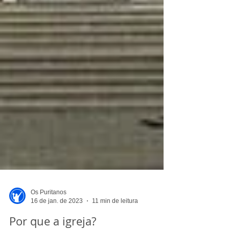
Os Puritanos
16 de jan. de 2023
11 min de leitura