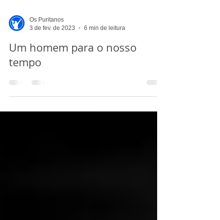
Os Puritanos
3 de fev. de 2023
6 min de leitura
Um homem para o nosso
tempo