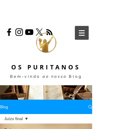
OS PURITANOS
Bem-vindo
ao nosso
Blog
Blog
Juízo final