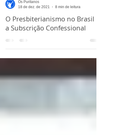
Os Puritanos
18 de dez. de 2021
8 min de leitura
O Presbiterianismo no Brasil e
a Subscrição Confessional