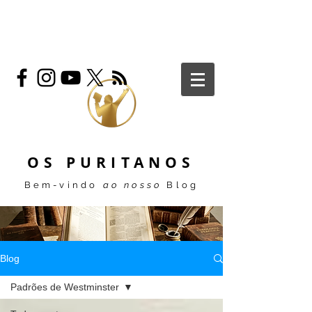
OS PURITANOS
Bem-vindo
ao nosso
Blog
Blog
Padrões de Westminster