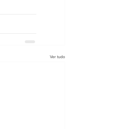
Ver tudo