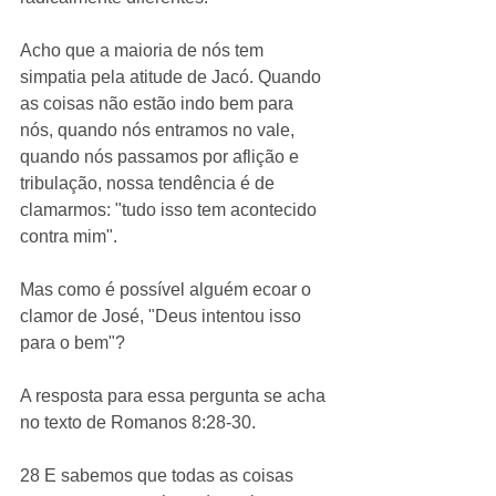
Acho que a maioria de nós tem 
simpatia pela atitude de Jacó. Quando 
as coisas não estão indo bem para 
nós, quando nós entramos no vale, 
quando nós passamos por aflição e 
tribulação, nossa tendência é de 
clamarmos: "tudo isso tem acontecido 
contra mim". 
Mas como é possível alguém ecoar o 
clamor de José, "Deus intentou isso 
para o bem"? 
A resposta para essa pergunta se acha 
no texto de Romanos 8:28-30. 
28 E sabemos que todas as coisas 