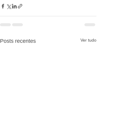
Ver tudo
Posts recentes