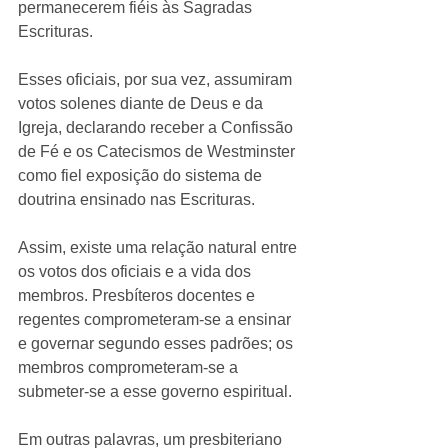
permanecerem fiéis às Sagradas 
Escrituras.
Esses oficiais, por sua vez, assumiram 
votos solenes diante de Deus e da 
Igreja, declarando receber a Confissão 
de Fé e os Catecismos de Westminster 
como fiel exposição do sistema de 
doutrina ensinado nas Escrituras.
Assim, existe uma relação natural entre 
os votos dos oficiais e a vida dos 
membros. Presbíteros docentes e 
regentes comprometeram-se a ensinar 
e governar segundo esses padrões; os 
membros comprometeram-se a 
submeter-se a esse governo espiritual.
Em outras palavras, um presbiteriano 