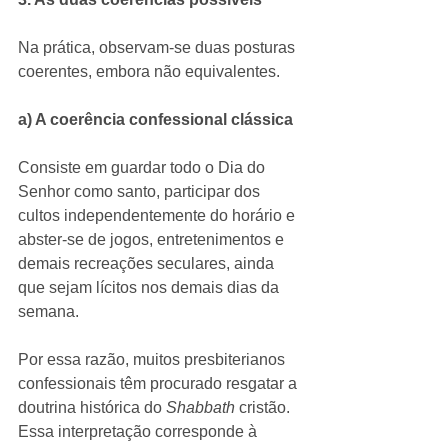
Na prática, observam-se duas posturas 
coerentes, embora não equivalentes.
a) A coerência confessional clássica
Consiste em guardar todo o Dia do 
Senhor como santo, participar dos 
cultos independentemente do horário e 
abster-se de jogos, entretenimentos e 
demais recreações seculares, ainda 
que sejam lícitos nos demais dias da 
semana.
Por essa razão, muitos presbiterianos 
confessionais têm procurado resgatar a 
doutrina histórica do 
Shabbath 
cristão. 
Essa interpretação corresponde à 