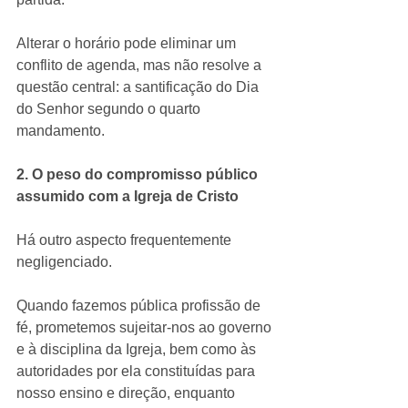
Alterar o horário pode eliminar um 
conflito de agenda, mas não resolve a 
questão central: a santificação do Dia 
do Senhor segundo o quarto 
mandamento.
2. O peso do compromisso público 
assumido com a Igreja de Cristo
Há outro aspecto frequentemente 
negligenciado.
Quando fazemos pública profissão de 
fé, prometemos sujeitar-nos ao governo 
e à disciplina da Igreja, bem como às 
autoridades por ela constituídas para 
nosso ensino e direção, enquanto 