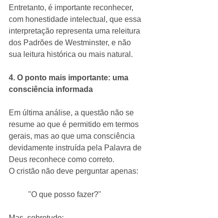
Entretanto, é importante reconhecer, 
com honestidade intelectual, que essa 
interpretação representa uma releitura 
dos Padrões de Westminster, e não 
sua leitura histórica ou mais natural.
4. O ponto mais importante: uma 
consciência informada 
Em última análise, a questão não se 
resume ao que é permitido em termos 
gerais, mas ao que uma consciência 
devidamente instruída pela Palavra de 
Deus reconhece como correto.
O cristão não deve perguntar apenas:
"O que posso fazer?"
Mas, sobretudo: