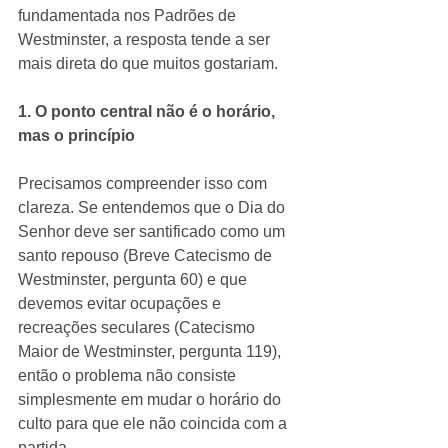
fundamentada nos Padrões de 
Westminster, a resposta tende a ser 
mais direta do que muitos gostariam.
1. O ponto central não é o horário, 
mas o princípio
Precisamos compreender isso com 
clareza. Se entendemos que o Dia do 
Senhor deve ser santificado como um 
santo repouso (Breve Catecismo de 
Westminster, pergunta 60) e que 
devemos evitar ocupações e 
recreações seculares (Catecismo 
Maior de Westminster, pergunta 119), 
então o problema não consiste 
simplesmente em mudar o horário do 
culto para que ele não coincida com a 
partida.