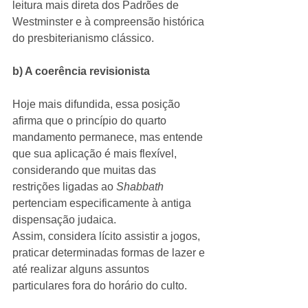
leitura mais direta dos Padrões de 
Westminster e à compreensão histórica 
do presbiterianismo clássico.
b) A coerência revisionista  
Hoje mais difundida, essa posição 
afirma que o princípio do quarto 
mandamento permanece, mas entende 
que sua aplicação é mais flexível, 
considerando que muitas das 
restrições ligadas ao 
Shabbath 
pertenciam especificamente à antiga 
dispensação judaica.
Assim, considera lícito assistir a jogos, 
praticar determinadas formas de lazer e 
até realizar alguns assuntos 
particulares fora do horário do culto.