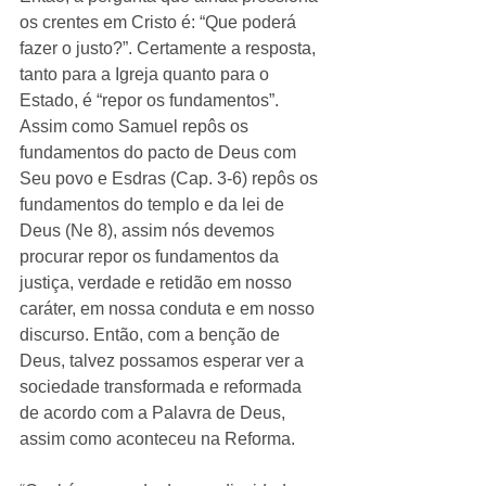
os crentes em Cristo é: “Que poderá 
fazer o justo?”. Certamente a resposta, 
tanto para a Igreja quanto para o 
Estado, é “repor os fundamentos”. 
Assim como Samuel repôs os 
fundamentos do pacto de Deus com 
Seu povo e Esdras (Cap. 3-6) repôs os 
fundamentos do templo e da lei de 
Deus (Ne 8), assim nós devemos 
procurar repor os fundamentos da 
justiça, verdade e retidão em nosso 
caráter, em nossa conduta e em nosso 
discurso. Então, com a benção de 
Deus, talvez possamos esperar ver a 
sociedade transformada e reformada 
de acordo com a Palavra de Deus, 
assim como aconteceu na Reforma. 