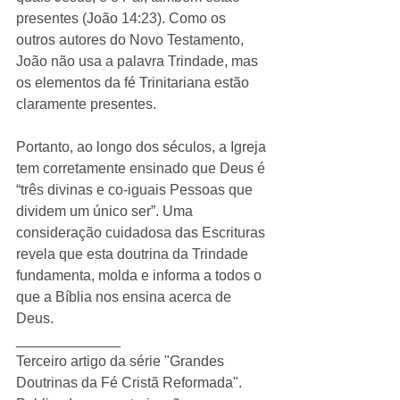
presentes (João 14:23). Como os 
outros autores do Novo Testamento, 
João não usa a palavra Trindade, mas 
os elementos da fé Trinitariana estão 
claramente presentes. 
Portanto, ao longo dos séculos, a Igreja 
tem corretamente ensinado que Deus é 
“três divinas e co-iguais Pessoas que 
dividem um único ser”. Uma 
consideração cuidadosa das Escrituras 
revela que esta doutrina da Trindade 
fundamenta, molda e informa a todos o 
que a Bíblia nos ensina acerca de 
Deus. 
_____________ 
Terceiro artigo da série "Grandes 
Doutrinas da Fé Cristã Reformada". 