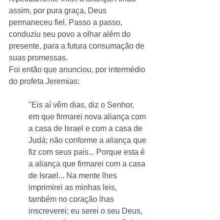
assim, por pura graça, Deus 
permaneceu fiel. Passo a passo, 
conduziu seu povo a olhar além do 
presente, para a futura consumação de 
suas promessas.
Foi então que anunciou, por intermédio 
do profeta Jeremias:
"Eis aí vêm dias, diz o Senhor, 
em que firmarei nova aliança com 
a casa de Israel e com a casa de 
Judá; não conforme a aliança que 
fiz com seus pais... Porque esta é 
a aliança que firmarei com a casa 
de Israel... Na mente lhes 
imprimirei as minhas leis, 
também no coração lhas 
inscreverei; eu serei o seu Deus, 