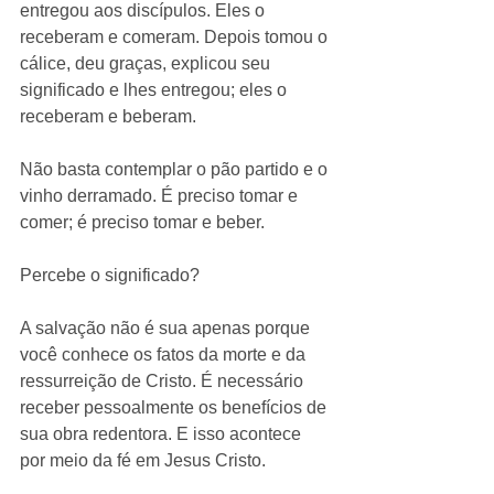
entregou aos discípulos. Eles o 
receberam e comeram. Depois tomou o 
cálice, deu graças, explicou seu 
significado e lhes entregou; eles o 
receberam e beberam.
Não basta contemplar o pão partido e o 
vinho derramado. É preciso tomar e 
comer; é preciso tomar e beber.
Percebe o significado?
A salvação não é sua apenas porque 
você conhece os fatos da morte e da 
ressurreição de Cristo. É necessário 
receber pessoalmente os benefícios de 
sua obra redentora. E isso acontece 
por meio da fé em Jesus Cristo.