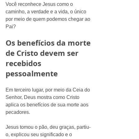
Você reconhece Jesus como o 
caminho, a verdade e a vida, o único 
por meio de quem podemos chegar ao 
Pai?
Os benefícios da morte 
de Cristo devem ser 
recebidos 
pessoalmente
Em terceiro lugar, por meio da Ceia do 
Senhor, Deus mostra como Cristo 
aplica os benefícios de sua morte aos 
pecadores.
Jesus tomou o pão, deu graças, partiu-
o, explicou seu significado e o 