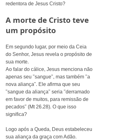
redentora de Jesus Cristo?
A morte de Cristo teve 
um propósito
Em segundo lugar, por meio da Ceia 
do Senhor, Jesus revela o propósito de 
sua morte.
Ao falar do cálice, Jesus menciona não 
apenas seu "sangue", mas também "a 
nova aliança". Ele afirma que seu 
"sangue da aliança" seria "derramado 
em favor de muitos, para remissão de 
pecados" (Mt 26.28). O que isso 
significa?
Logo após a Queda, Deus estabeleceu 
sua aliança da graça com Adão. 