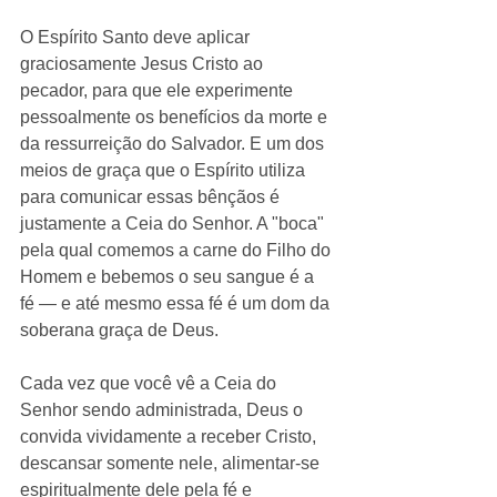
O Espírito Santo deve aplicar 
graciosamente Jesus Cristo ao 
pecador, para que ele experimente 
pessoalmente os benefícios da morte e 
da ressurreição do Salvador. E um dos 
meios de graça que o Espírito utiliza 
para comunicar essas bênçãos é 
justamente a Ceia do Senhor. A "boca" 
pela qual comemos a carne do Filho do 
Homem e bebemos o seu sangue é a 
fé — e até mesmo essa fé é um dom da 
soberana graça de Deus.
Cada vez que você vê a Ceia do 
Senhor sendo administrada, Deus o 
convida vividamente a receber Cristo, 
descansar somente nele, alimentar-se 
espiritualmente dele pela fé e 